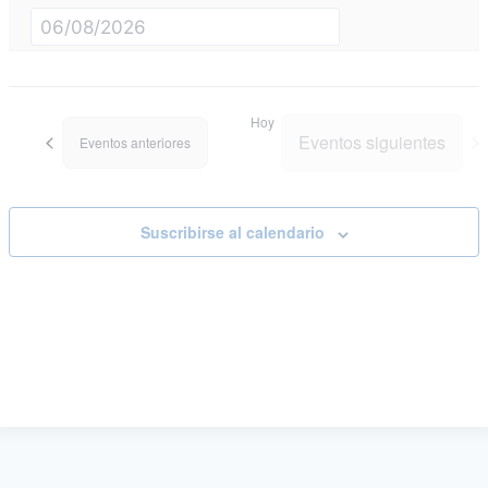
Hoy
Eventos
siguientes
Eventos
anteriores
Suscribirse al calendario