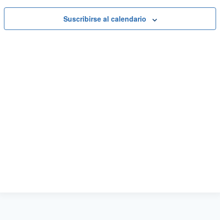
Suscribirse al calendario