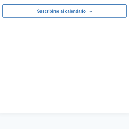
Suscribirse al calendario