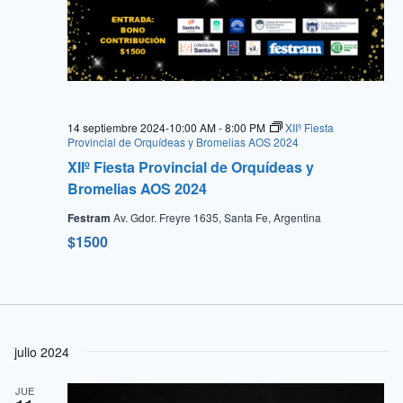
14 septiembre 2024-10:00 AM
-
8:00 PM
XIIº Fiesta
Provincial de Orquídeas y Bromelias AOS 2024
XIIº Fiesta Provincial de Orquídeas y
Bromelias AOS 2024
Festram
Av. Gdor. Freyre 1635, Santa Fe, Argentina
$1500
julio 2024
JUE