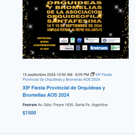
15 septiembre 2024-10:00 AM
-
8:00 PM
XIIº Fiesta
Provincial de Orquídeas y Bromelias AOS 2024
XIIº Fiesta Provincial de Orquídeas y
Bromelias AOS 2024
Festram
Av. Gdor. Freyre 1635, Santa Fe, Argentina
$1500