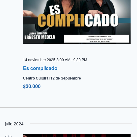
14 noviembre 2025-8:00 AM
-
9:30 PM
Es complicado
Centro Cultural 12 de Septiembre
$30.000
julio 2024
SÁB