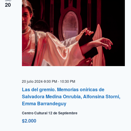
20
20 julio 2024-9:00 PM
-
10:30 PM
Las del gremio. Memorias oníricas de
Salvadora Medina Onrubia, Alfonsina Storni,
Emma Barrandeguy
Centro Cultural 12 de Septiembre
$2.000