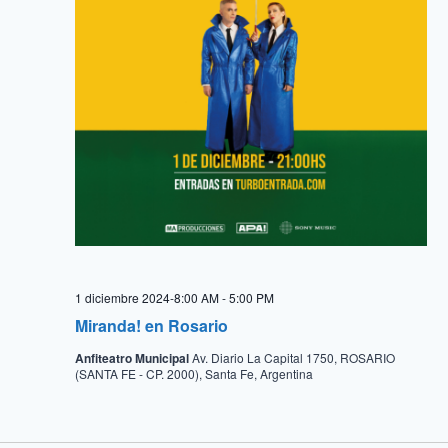
1 diciembre 2024-8:00 AM
-
5:00 PM
Miranda! en Rosario
Anfiteatro Municipal
Av. Diario La Capital 1750, ROSARIO
(SANTA FE - CP. 2000), Santa Fe, Argentina