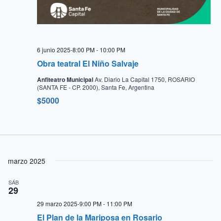
6 junio 2025-8:00 PM
-
10:00 PM
Obra teatral El Niño Salvaje
Anfiteatro Municipal
Av. Diario La Capital 1750, ROSARIO
(SANTA FE - CP. 2000), Santa Fe, Argentina
$5000
marzo 2025
SÁB
29
29 marzo 2025-9:00 PM
-
11:00 PM
El Plan de la Mariposa en Rosario