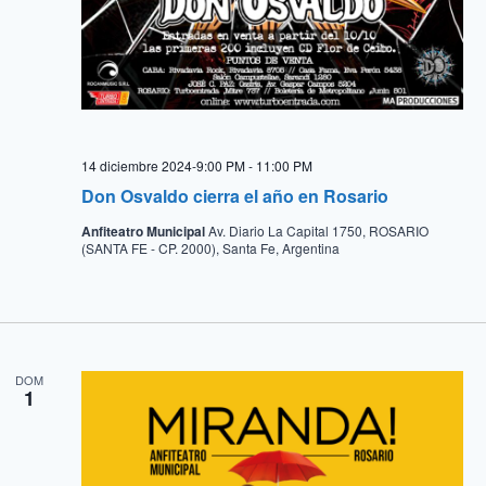
14 diciembre 2024-9:00 PM
-
11:00 PM
Don Osvaldo cierra el año en Rosario
Anfiteatro Municipal
Av. Diario La Capital 1750, ROSARIO
(SANTA FE - CP. 2000), Santa Fe, Argentina
DOM
1