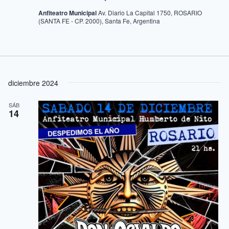
Anfiteatro Municipal
Av. Diario La Capital 1750, ROSARIO
(SANTA FE - CP. 2000), Santa Fe, Argentina
diciembre 2024
SÁB
14