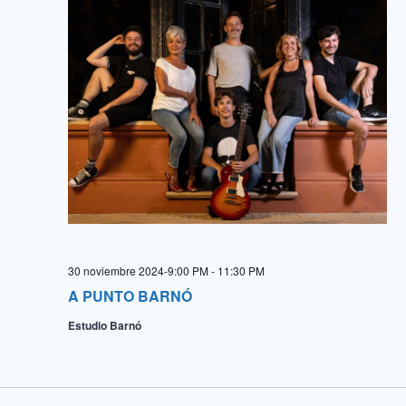
30 noviembre 2024-9:00 PM
-
11:30 PM
A PUNTO BARNÓ
Estudio Barnó