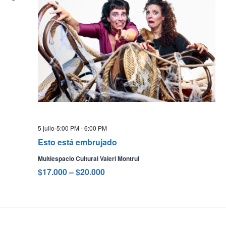
5 julio-5:00 PM
-
6:00 PM
Esto está embrujado
Multiespacio Cultural Valeri Montrul
$17.000 – $20.000