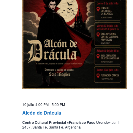
10 julio-4:00 PM
-
5:00 PM
Alcón de Drácula
Centro Cultural Provincial «Francisco Paco Urondo»
Junín
2457, Santa Fe, Santa Fe, Argentina