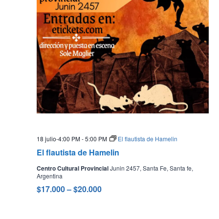
18 julio-4:00 PM
-
5:00 PM
El flautista de Hamelin
El flautista de Hamelin
Centro Cultural Provincial
Junin 2457, Santa Fe, Santa fe,
Argentina
$17.000 – $20.000