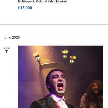
Multiespacio Cultural Valeri Montrul
$15.000
junio 2026
DOM
7