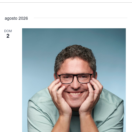
agosto 2026
DOM
2