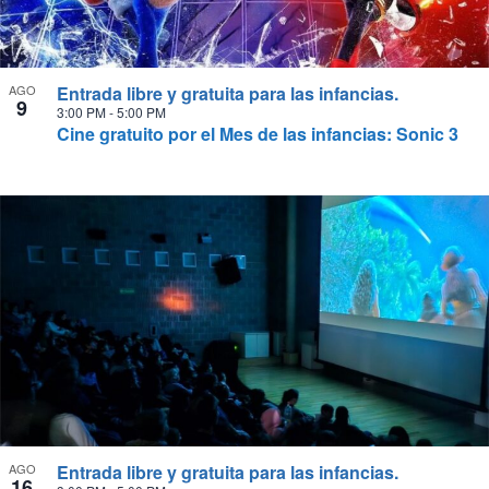
AGO
Entrada libre y gratuita para las infancias.
9
3:00 PM
-
5:00 PM
Cine gratuito por el Mes de las infancias: Sonic 3
AGO
Entrada libre y gratuita para las infancias.
16