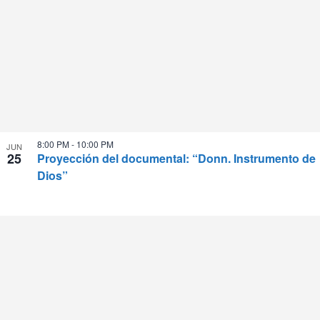
8:00 PM
-
10:00 PM
JUN
25
Proyección del documental: “Donn. Instrumento de
Dios”