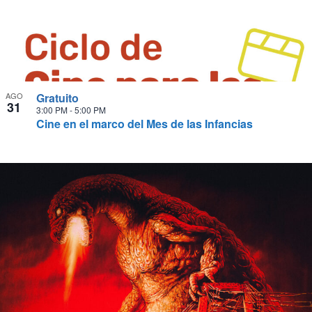
AGO
Gratuito
31
3:00 PM
-
5:00 PM
Cine en el marco del Mes de las Infancias