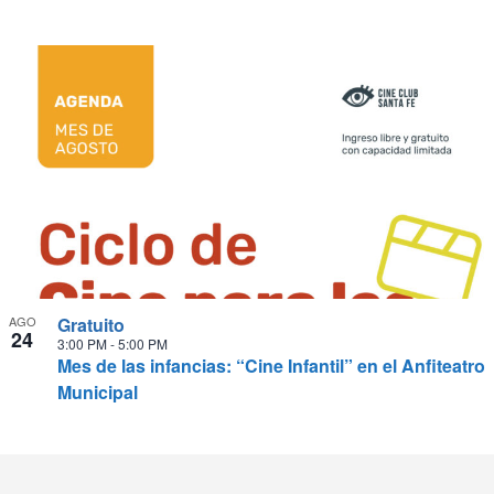
AGO
Gratuito
24
3:00 PM
-
5:00 PM
Mes de las infancias: “Cine Infantil” en el Anfiteatro
Municipal