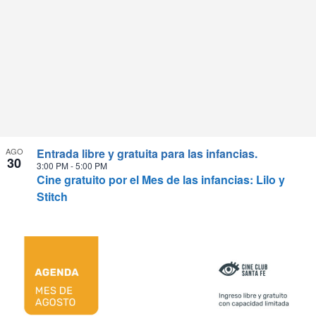
AGO
Entrada libre y gratuita para las infancias.
30
3:00 PM
-
5:00 PM
Cine gratuito por el Mes de las infancias: Lilo y
Stitch