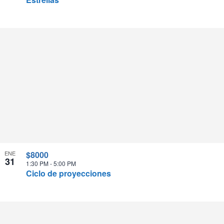
ENE
$8000
31
1:30 PM
-
5:00 PM
Ciclo de proyecciones