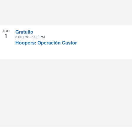
AGO
Gratuito
1
3:00 PM
-
5:00 PM
Hoopers: Operación Castor