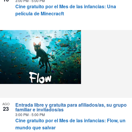
3:00 PM
-
5:00 PM
Cine gratuito por el Mes de las infancias: Una
película de Minecracft
AGO
Entrada libre y gratuita para afiliados/as, su grupo
23
familiar e invitados/as
3:00 PM
-
5:00 PM
Cine gratuito por el Mes de las infancias: Flow, un
mundo que salvar