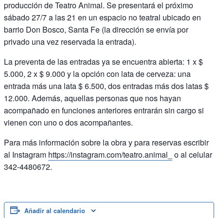
producción de Teatro Animal. Se presentará el próximo
sábado 27/7 a las 21 en un espacio no teatral ubicado en
barrio Don Bosco, Santa Fe (la dirección se envía por
privado una vez reservada la entrada).
La preventa de las entradas ya se encuentra abierta: 1 x $
5.000, 2 x $ 9.000 y la opción con lata de cerveza: una
entrada más una lata $ 6.500, dos entradas más dos latas $
12.000. Además, aquellas personas que nos hayan
acompañado en funciones anteriores entrarán sin cargo si
vienen con uno o dos acompañantes.
Para más información sobre la obra y para reservas escribir
al Instagram
https://instagram.com/teatro.animal_
o al celular
342-4480672.
Añadir al calendario