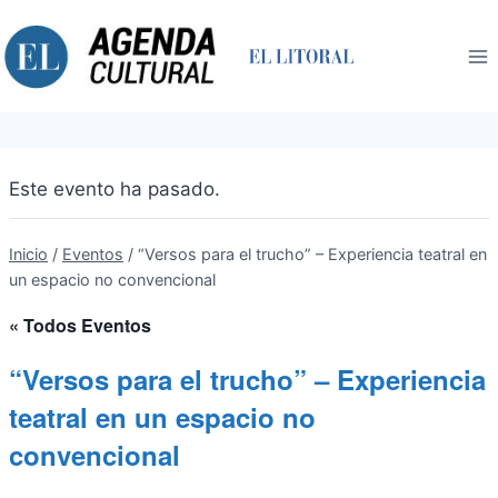
Saltar
al
contenido
Este evento ha pasado.
Inicio
/
Eventos
/
“Versos para el trucho” – Experiencia teatral en
un espacio no convencional
« Todos Eventos
“Versos para el trucho” – Experiencia
teatral en un espacio no
convencional