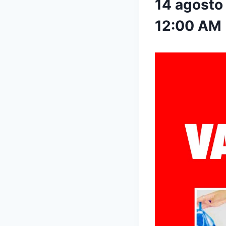
14 agosto
12:00 AM