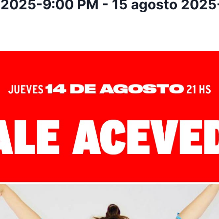
 2025-9:00 PM
-
15 agosto 2025