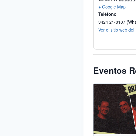
+ Google Map
Teléfono
3424 21-8187 (Wh
Ver el sitio web del
Eventos R