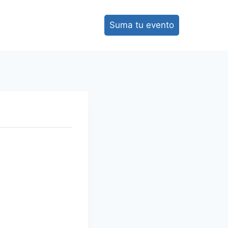
Suma tu evento