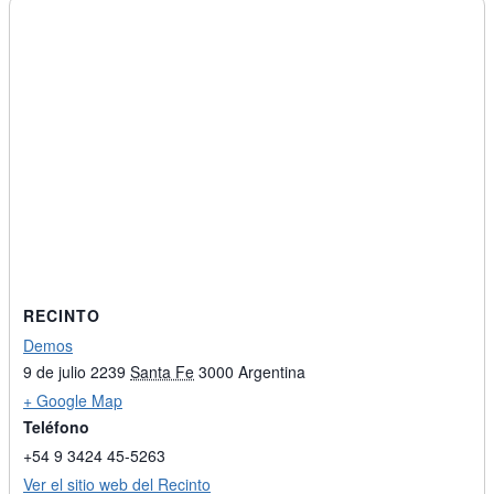
RECINTO
Demos
9 de julio 2239
Santa Fe
3000
Argentina
+ Google Map
Teléfono
+54 9 3424 45-5263
Ver el sitio web del Recinto