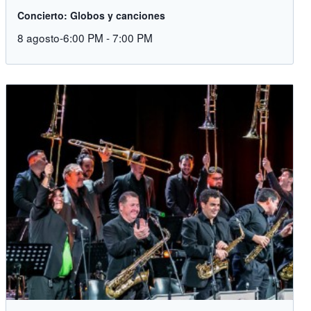
Concierto: Globos y canciones
8 agosto-6:00 PM
-
7:00 PM