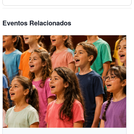
Eventos Relacionados