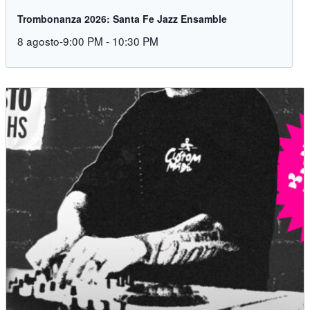
Trombonanza 2026: Santa Fe Jazz Ensamble
8 agosto-9:00 PM
-
10:30 PM