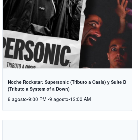
Noche Rockstar: Supersonic (Tributo a Oasis) y Suite D
(Tributo a System of a Down)
8 agosto-9:00 PM
-
9 agosto-12:00 AM