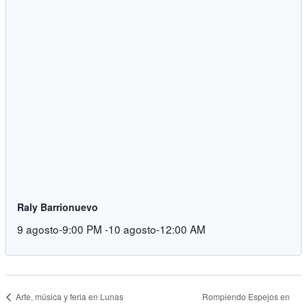
Raly Barrionuevo
9 agosto-9:00 PM
-
10 agosto-12:00 AM
Rompiendo Espejos en
Arte, música y feria en Lunas