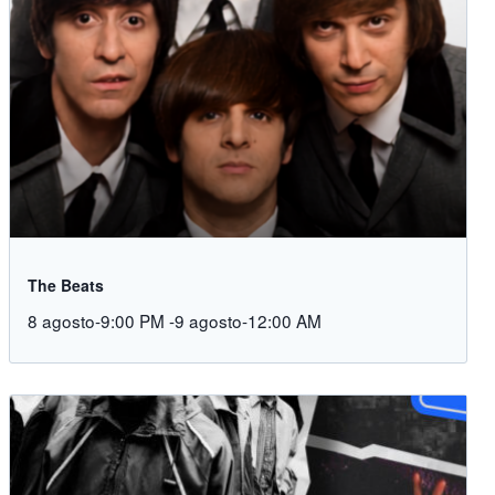
The Beats
8 agosto-9:00 PM
-
9 agosto-12:00 AM