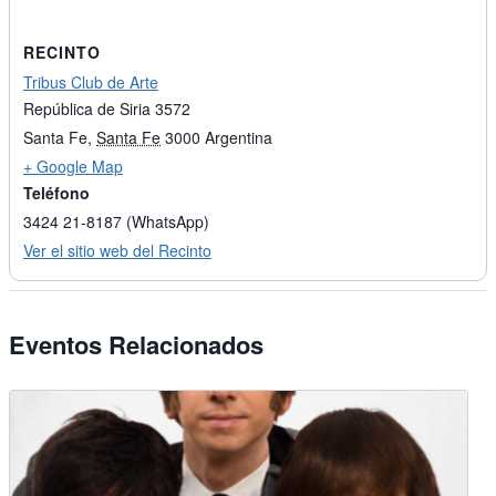
RECINTO
Tribus Club de Arte
República de Siria 3572
Santa Fe
,
Santa Fe
3000
Argentina
+ Google Map
Teléfono
3424 21-8187 (WhatsApp)
Ver el sitio web del Recinto
Eventos Relacionados