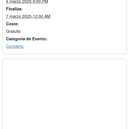
6 marzo 2025-9:00 PM
Finaliza:
7 marzo 2025-12:00 AM
Coste:
Gratuito
Categoría de Evento:
Concierto