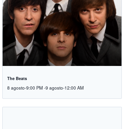
The Beats
8 agosto-9:00 PM
-
9 agosto-12:00 AM