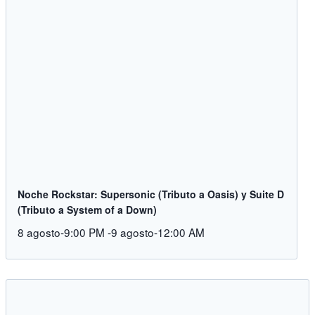
Noche Rockstar: Supersonic (Tributo a Oasis) y Suite D
(Tributo a System of a Down)
8 agosto-9:00 PM
-
9 agosto-12:00 AM