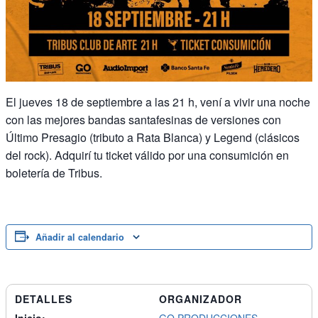
El jueves 18 de septiembre a las 21 h, vení a vivir una noche
con las mejores bandas santafesinas de versiones con
Último Presagio (tributo a Rata Blanca) y Legend (clásicos
del rock). Adquirí tu ticket válido por una consumición en
boletería de Tribus.
Añadir al calendario
DETALLES
ORGANIZADOR