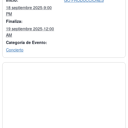
Inicio:
GO PRODUCCIONES
18 septiembre 2025-9:00
PM
Finaliza:
19 septiembre 2025-12:00
AM
Categoría de Evento:
Concierto