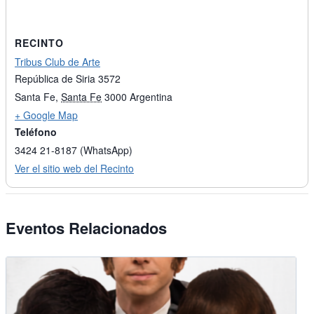
RECINTO
Tribus Club de Arte
República de Siria 3572
Santa Fe
,
Santa Fe
3000
Argentina
+ Google Map
Teléfono
3424 21-8187 (WhatsApp)
Ver el sitio web del Recinto
Eventos Relacionados