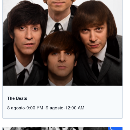
The Beats
8 agosto-9:00 PM
-
9 agosto-12:00 AM