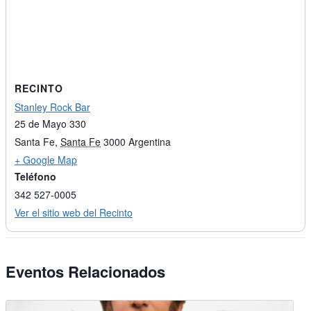
RECINTO
Stanley Rock Bar
25 de Mayo 330
Santa Fe
,
Santa Fe
3000
Argentina
+ Google Map
Teléfono
342 527-0005
Ver el sitio web del Recinto
Eventos Relacionados