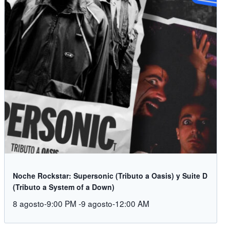
Noche Rockstar: Supersonic (Tributo a Oasis) y Suite D
(Tributo a System of a Down)
8 agosto-9:00 PM
-
9 agosto-12:00 AM