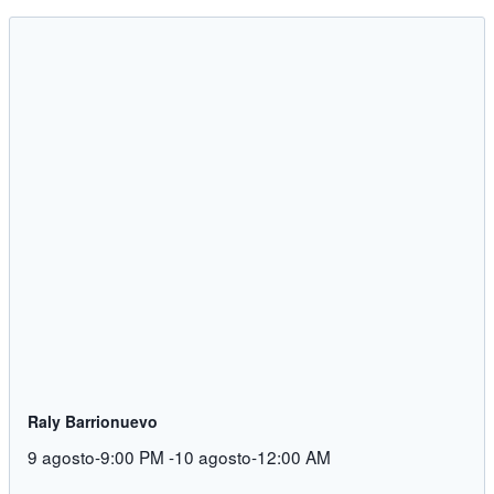
Raly Barrionuevo
9 agosto-9:00 PM
-
10 agosto-12:00 AM