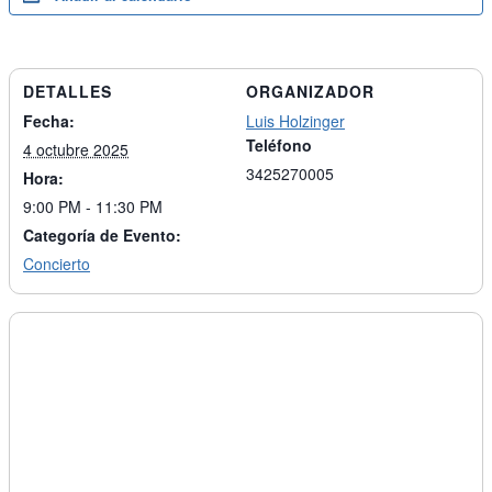
DETALLES
ORGANIZADOR
Fecha:
Luis Holzinger
Teléfono
4 octubre 2025
3425270005
Hora:
9:00 PM - 11:30 PM
Categoría de Evento:
Concierto