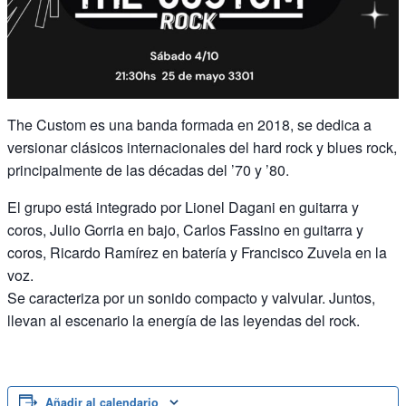
The Custom es una banda formada en 2018, se dedica a
versionar clásicos internacionales del hard rock y blues rock,
principalmente de las décadas del ’70 y ’80.
El grupo está integrado por Lionel Dagani en guitarra y
coros, Julio Gorria en bajo, Carlos Fassino en guitarra y
coros, Ricardo Ramírez en batería y Francisco Zuvela en la
voz.
Se caracteriza por un sonido compacto y valvular. Juntos,
llevan al escenario la energía de las leyendas del rock.
Añadir al calendario