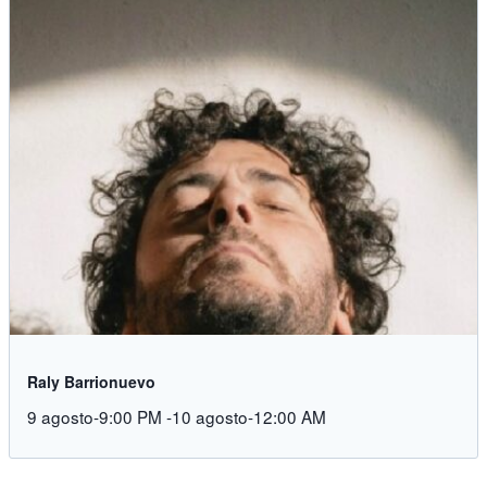
Raly Barrionuevo
9 agosto-9:00 PM
-
10 agosto-12:00 AM