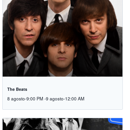
The Beats
8 agosto-9:00 PM
-
9 agosto-12:00 AM