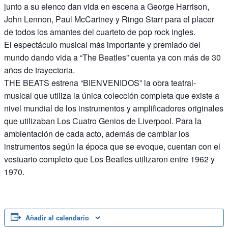
junto a su elenco dan vida en escena a George Harrison,
John Lennon, Paul McCartney y Ringo Starr para el placer
de todos los amantes del cuarteto de pop rock ingles.
El espectáculo musical más importante y premiado del
mundo dando vida a “The Beatles” cuenta ya con más de 30
años de trayectoria.
THE BEATS estrena “BIENVENIDOS” la obra teatral-
musical que utiliza la única colección completa que existe a
nivel mundial de los instrumentos y amplificadores originales
que utilizaban Los Cuatro Genios de Liverpool. Para la
ambientación de cada acto, además de cambiar los
instrumentos según la época que se evoque, cuentan con el
vestuario completo que Los Beatles utilizaron entre 1962 y
1970.
Añadir al calendario