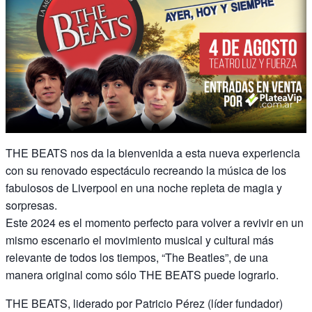
THE BEATS nos da la bienvenida a esta nueva experiencia
con su renovado espectáculo recreando la música de los
fabulosos de Liverpool en una noche repleta de magia y
sorpresas.
Este 2024 es el momento perfecto para volver a revivir en un
mismo escenario el movimiento musical y cultural más
relevante de todos los tiempos, “The Beatles”, de una
manera original como sólo THE BEATS puede lograrlo.
THE BEATS, liderado por Patricio Pérez (líder fundador)