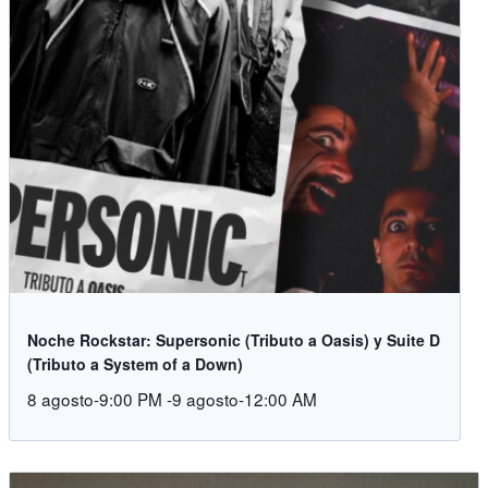
Noche Rockstar: Supersonic (Tributo a Oasis) y Suite D
(Tributo a System of a Down)
8 agosto-9:00 PM
-
9 agosto-12:00 AM