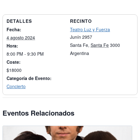
DETALLES
RECINTO
Fecha:
Teatro Luz y Fuerza
Junín 2957
4 agosto 2024
Santa Fe
,
Santa Fe
3000
Hora:
Argentina
8:00 PM - 9:30 PM
Coste:
$18000
Categoría de Evento:
Concierto
Eventos Relacionados