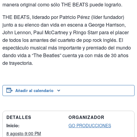
manera original como sólo THE BEATS puede lograrlo.
THE BEATS, liderado por Patricio Pérez (líder fundador)
junto a su elenco dan vida en escena a George Harrison,
John Lennon, Paul McCartney y Ringo Starr para el placer
de todos los amantes del cuarteto de pop rock inglés. El
espectáculo musical más importante y premiado del mundo
dando vida a “The Beatles” cuenta ya con más de 30 años
de trayectoria.
Añadir al calendario
DETALLES
ORGANIZADOR
Inicio:
GO PRODUCCIONES
8 agosto-9:00 PM