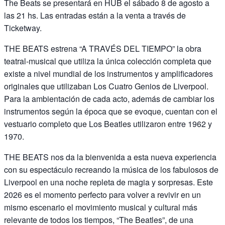
The Beats se presentará en HUB el sábado 8 de agosto a
las 21 hs. Las entradas están a la venta a través de
Ticketway.
THE BEATS estrena “A TRAVÉS DEL TIEMPO” la obra
teatral-musical que utiliza la única colección completa que
existe a nivel mundial de los instrumentos y amplificadores
originales que utilizaban Los Cuatro Genios de Liverpool.
Para la ambientación de cada acto, además de cambiar los
instrumentos según la época que se evoque, cuentan con el
vestuario completo que Los Beatles utilizaron entre 1962 y
1970.
THE BEATS nos da la bienvenida a esta nueva experiencia
con su espectáculo recreando la música de los fabulosos de
Liverpool en una noche repleta de magia y sorpresas. Este
2026 es el momento perfecto para volver a revivir en un
mismo escenario el movimiento musical y cultural más
relevante de todos los tiempos, “The Beatles”, de una