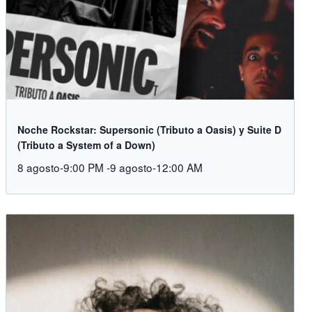
Noche Rockstar: Supersonic (Tributo a Oasis) y Suite D
(Tributo a System of a Down)
8 agosto-9:00 PM
-
9 agosto-12:00 AM