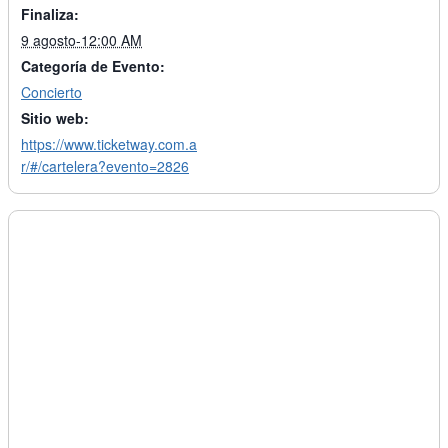
Finaliza:
9 agosto-12:00 AM
Categoría de Evento:
Concierto
Sitio web:
https://www.ticketway.com.a
r/#/cartelera?evento=2826