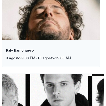
Raly Barrionuevo
9 agosto-9:00 PM
-
10 agosto-12:00 AM