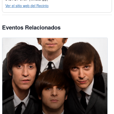
Ver el sitio web del Recinto
Eventos Relacionados