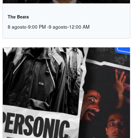
The Beats
8 agosto-9:00 PM
-
9 agosto-12:00 AM