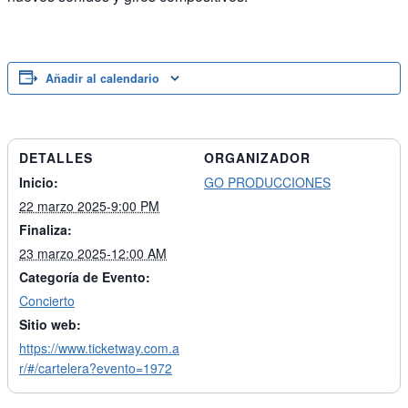
Añadir al calendario
DETALLES
ORGANIZADOR
Inicio:
GO PRODUCCIONES
22 marzo 2025-9:00 PM
Finaliza:
23 marzo 2025-12:00 AM
Categoría de Evento:
Concierto
Sitio web:
https://www.ticketway.com.a
r/#/cartelera?evento=1972