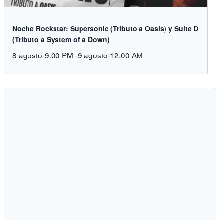
Noche Rockstar: Supersonic (Tributo a Oasis) y Suite D
(Tributo a System of a Down)
8 agosto-9:00 PM
-
9 agosto-12:00 AM