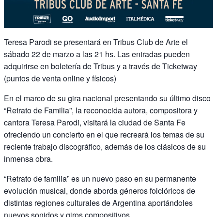
Teresa Parodi se presentará en Tribus Club de Arte el
sábado 22 de marzo a las 21 hs. Las entradas pueden
adquirirse en boletería de Tribus y a través de Ticketway
(puntos de venta online y físicos)
En el marco de su gira nacional presentando su último disco
“Retrato de Familia”, la reconocida autora, compositora y
cantora Teresa Parodi, visitará la ciudad de Santa Fe
ofreciendo un concierto en el que recreará los temas de su
reciente trabajo discográfico, además de los clásicos de su
inmensa obra.
“Retrato de familia” es un nuevo paso en su permanente
evolución musical, donde aborda géneros folclóricos de
distintas regiones culturales de Argentina aportándoles
nuevos sonidos y giros compositivos.