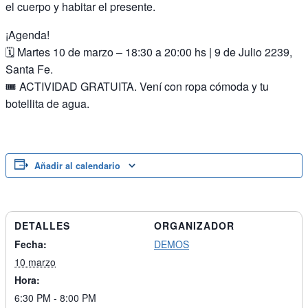
el cuerpo y habitar el presente.
¡Agenda!
🗓️ Martes 10 de marzo – 18:30 a 20:00 hs | 9 de Julio 2239,
Santa Fe.
🎟️ ACTIVIDAD GRATUITA. Vení con ropa cómoda y tu
botellita de agua.
Añadir al calendario
DETALLES
ORGANIZADOR
Fecha:
DEMOS
10 marzo
Hora:
6:30 PM - 8:00 PM