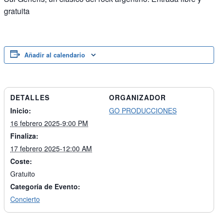
gratuita
Añadir al calendario
DETALLES
ORGANIZADOR
Inicio:
GO PRODUCCIONES
16 febrero 2025-9:00 PM
Finaliza:
17 febrero 2025-12:00 AM
Coste:
Gratuito
Categoría de Evento:
Concierto