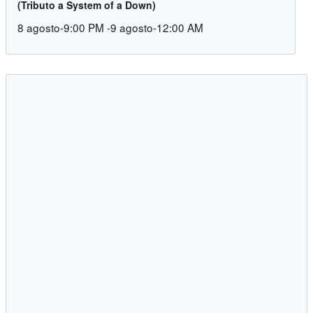
(Tributo a System of a Down)
8 agosto-9:00 PM
-
9 agosto-12:00 AM