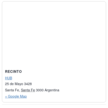
RECINTO
HUB
25 de Mayo 3428
Santa Fe
,
Santa Fe
3000
Argentina
+ Google Map