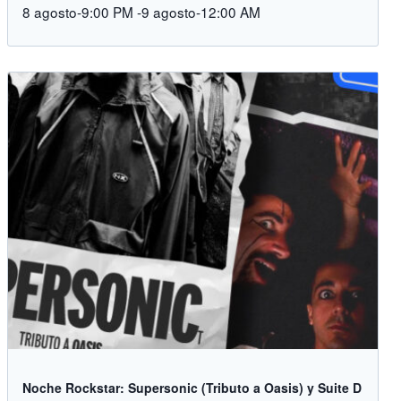
8 agosto-9:00 PM
-
9 agosto-12:00 AM
Noche Rockstar: Supersonic (Tributo a Oasis) y Suite D