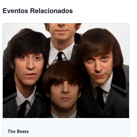
Eventos Relacionados
The Beats