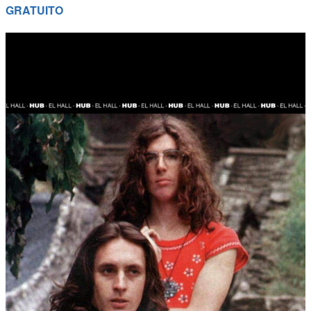
GRATUITO