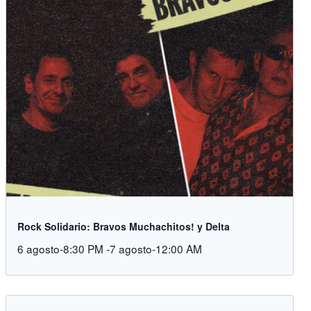
Rock Solidario: Bravos Muchachitos! y Delta
6 agosto-8:30 PM
-
7 agosto-12:00 AM