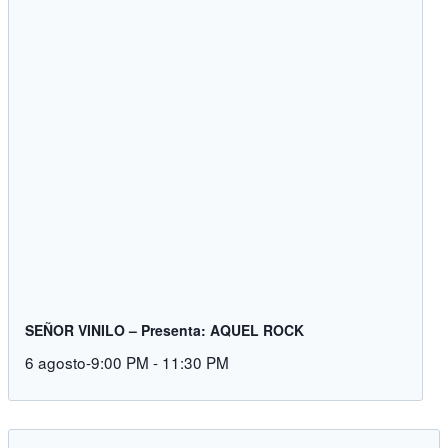
SEÑOR VINILO – Presenta: AQUEL ROCK
6 agosto-9:00 PM
-
11:30 PM