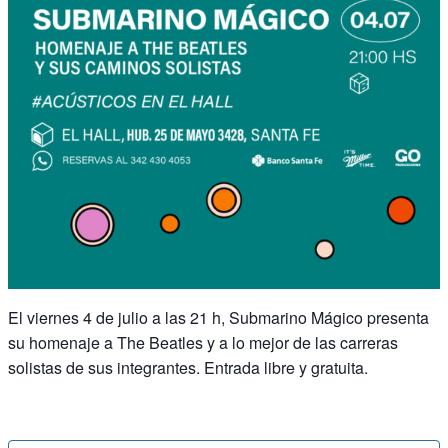
El viernes 4 de julio a las 21 h, Submarino Mágico presenta
su homenaje a The Beatles y a lo mejor de las carreras
solistas de sus integrantes. Entrada libre y gratuita.