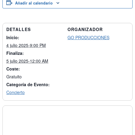
Añadir al calendario
DETALLES
ORGANIZADOR
Inicio:
GO PRODUCCIONES
4 julio 2025-9:00 PM
Finaliza:
5 julio 2025-12:00 AM
Coste:
Gratuito
Categoría de Evento:
Concierto