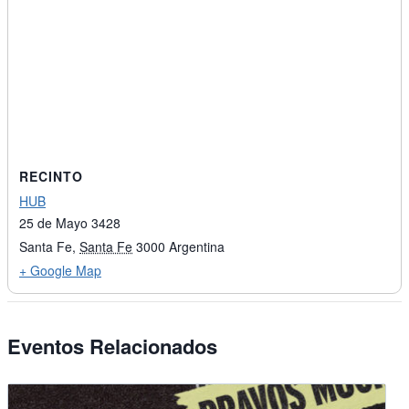
RECINTO
HUB
25 de Mayo 3428
Santa Fe
,
Santa Fe
3000
Argentina
+ Google Map
Eventos Relacionados