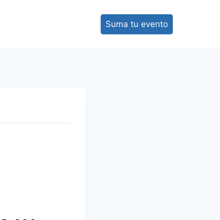
Suma tu evento