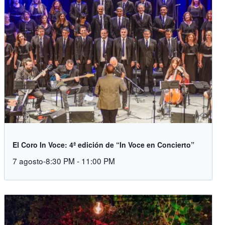
El Coro In Voce: 4ª edición de “In Voce en Concierto”
7 agosto-8:30 PM
-
11:00 PM