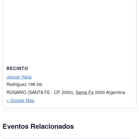
RECINTO
Jaguar Haüs
Rodriguez 198 bis
ROSARIO (SANTA FE - CP. 2000)
,
Santa Fe
2000
Argentina
+ Google Map
Eventos Relacionados