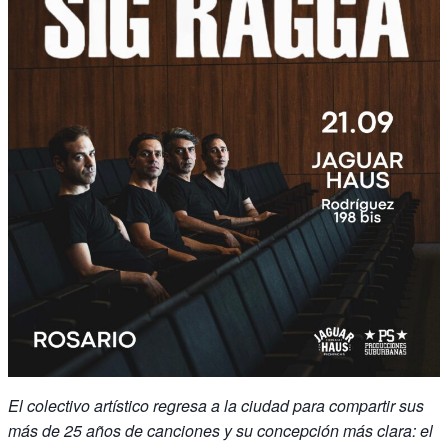
El colectivo artístico regresa a la ciudad para compartir sus
más de 25 años de canciones y su concepción más clara: el