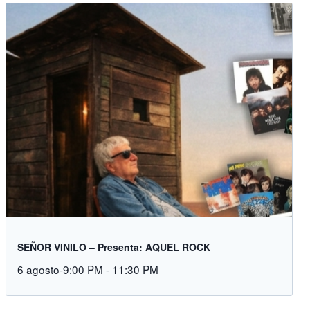
SEÑOR VINILO – Presenta: AQUEL ROCK
6 agosto-9:00 PM
-
11:30 PM