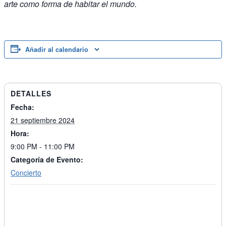
arte como forma de habitar el mundo.
Añadir al calendario
DETALLES
Fecha:
21 septiembre 2024
Hora:
9:00 PM - 11:00 PM
Categoría de Evento:
Concierto