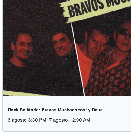
Rock Solidario: Bravos Muchachitos! y Delta
6 agosto-8:30 PM
-
7 agosto-12:00 AM