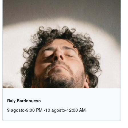
Raly Barrionuevo
9 agosto-9:00 PM
-
10 agosto-12:00 AM