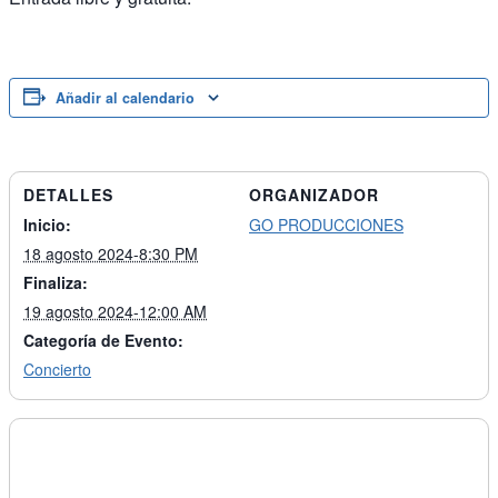
Añadir al calendario
DETALLES
ORGANIZADOR
Inicio:
GO PRODUCCIONES
18 agosto 2024-8:30 PM
Finaliza:
19 agosto 2024-12:00 AM
Categoría de Evento:
Concierto