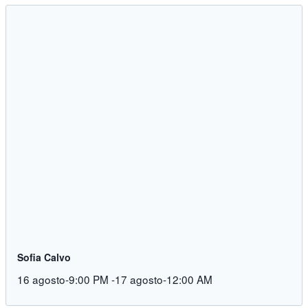
Sofia Calvo
16 agosto-9:00 PM
-
17 agosto-12:00 AM