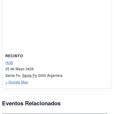
RECINTO
HUB
25 de Mayo 3428
Santa Fe
,
Santa Fe
3000
Argentina
+ Google Map
Eventos Relacionados