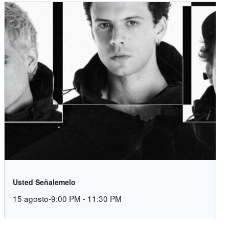
Usted Señalemelo
15 agosto-9:00 PM
-
11:30 PM