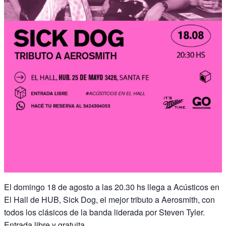
El domingo 18 de agosto a las 20.30 hs llega a Acústicos en
El Hall de HUB, Sick Dog, el mejor tributo a Aerosmith, con
todos los clásicos de la banda liderada por Steven Tyler.
Entrada libre y gratuita.