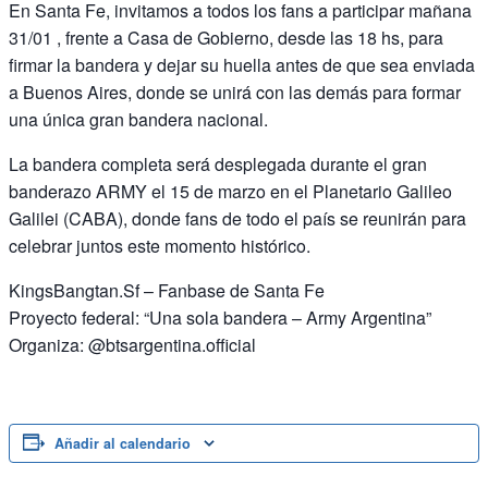
En Santa Fe, invitamos a todos los fans a participar mañana
31/01 , frente a Casa de Gobierno, desde las 18 hs, para
firmar la bandera y dejar su huella antes de que sea enviada
a Buenos Aires, donde se unirá con las demás para formar
una única gran bandera nacional.
La bandera completa será desplegada durante el gran
banderazo ARMY el 15 de marzo en el Planetario Galileo
Galilei (CABA), donde fans de todo el país se reunirán para
celebrar juntos este momento histórico.
KingsBangtan.Sf – Fanbase de Santa Fe
Proyecto federal: “Una sola bandera – Army Argentina”
Organiza: @btsargentina.official
Añadir al calendario