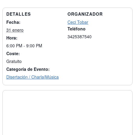
DETALLES
ORGANIZADOR
Fecha:
Ceci Tobar
Teléfono
31 enero
3425387540
Hora:
6:00 PM - 9:00 PM
Coste:
Gratuito
Categoría de Evento:
Disertación / Charla|Música