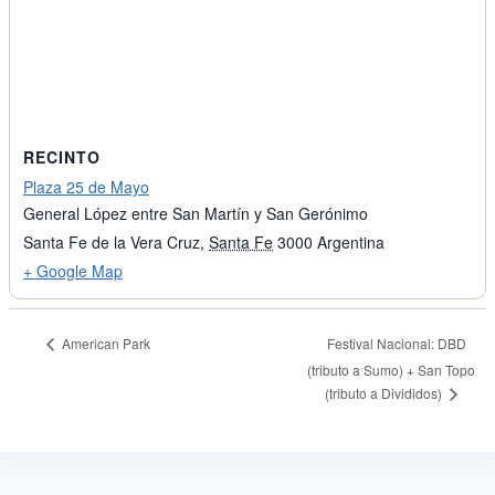
RECINTO
Plaza 25 de Mayo
General López entre San Martín y San Gerónimo
Santa Fe de la Vera Cruz
,
Santa Fe
3000
Argentina
+ Google Map
American Park
Festival Nacional: DBD
(tributo a Sumo) + San Topo
(tributo a Divididos)