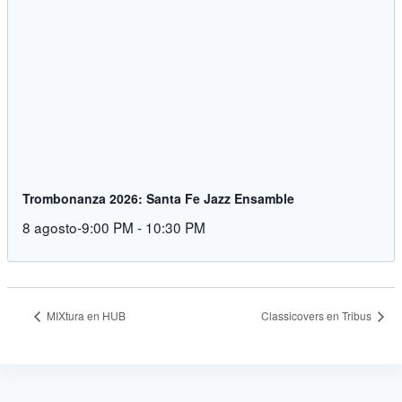
Trombonanza 2026: Santa Fe Jazz Ensamble
8 agosto-9:00 PM
-
10:30 PM
MIXtura en HUB
Classicovers en Tribus