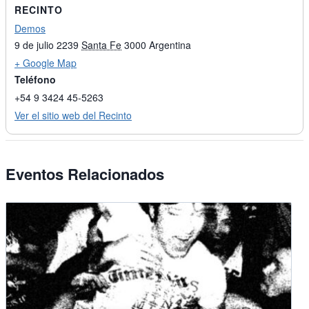
RECINTO
Demos
9 de julio 2239
Santa Fe
3000
Argentina
+ Google Map
Teléfono
+54 9 3424 45-5263
Ver el sitio web del Recinto
Eventos Relacionados