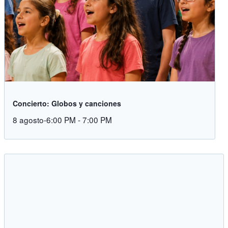
Concierto: Globos y canciones
8 agosto-6:00 PM
-
7:00 PM