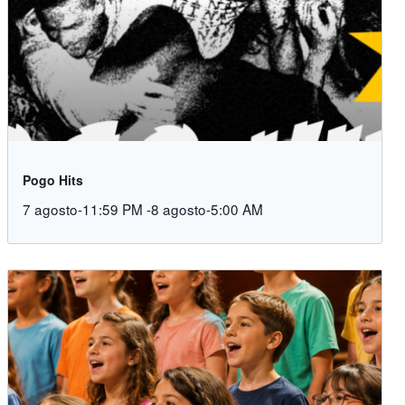
Pogo Hits
7 agosto-11:59 PM
-
8 agosto-5:00 AM