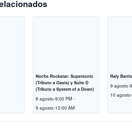
elacionados
Noche Rockstar: Supersonic
Raly Barri
(Tributo a Oasis) y Suite D
-
9 agosto-
(Tributo a System of a Down)
M
10 agosto
8 agosto-9:00 PM
-
9 agosto-12:00 AM