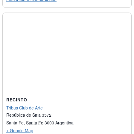
RECINTO
Tribus Club de Arte
República de Siria 3572
Santa Fe
,
Santa Fe
3000
Argentina
+ Google Map