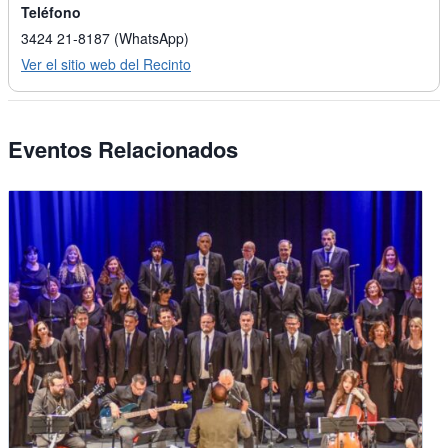
Teléfono
3424 21-8187 (WhatsApp)
Ver el sitio web del Recinto
Eventos Relacionados