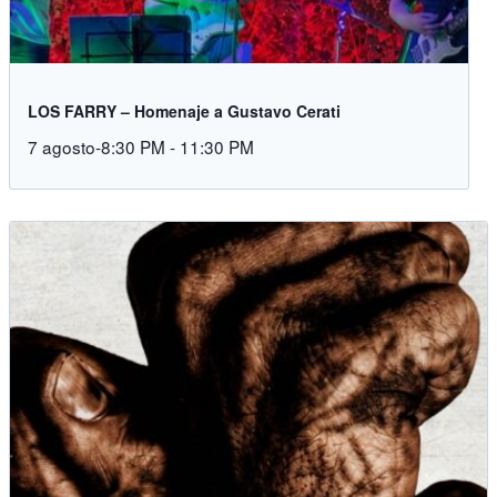
LOS FARRY – Homenaje a Gustavo Cerati
7 agosto-8:30 PM
-
11:30 PM