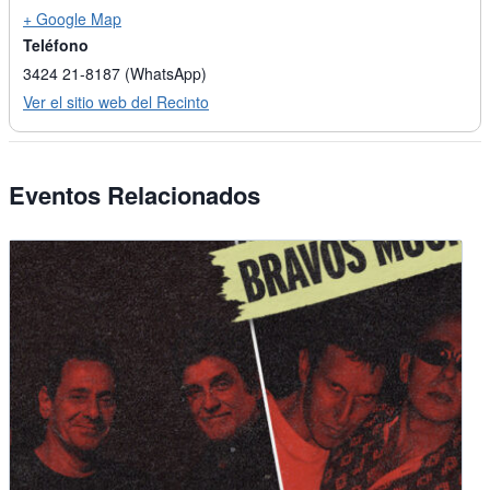
+ Google Map
Teléfono
3424 21-8187 (WhatsApp)
Ver el sitio web del Recinto
Eventos Relacionados