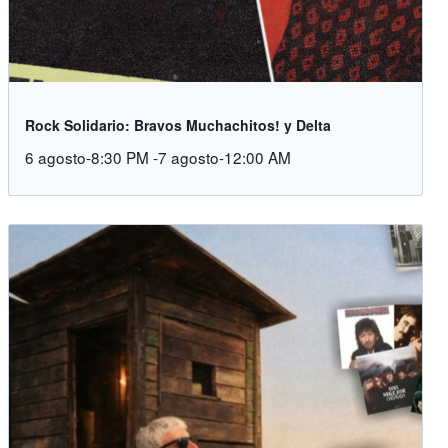
Rock Solidario: Bravos Muchachitos! y Delta
6 agosto-8:30 PM
-
7 agosto-12:00 AM