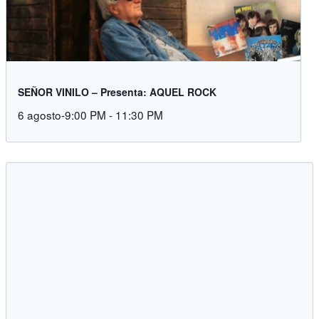
SEÑOR VINILO – Presenta: AQUEL ROCK
6 agosto-9:00 PM
-
11:30 PM