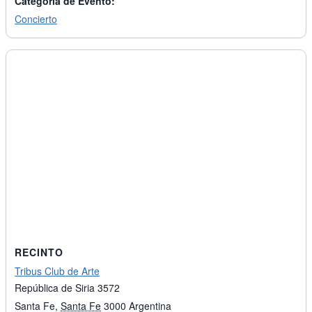
Categoría de Evento:
Concierto
RECINTO
Tribus Club de Arte
República de Siria 3572
Santa Fe
,
Santa Fe
3000
Argentina