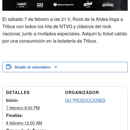
El sábado 7 de febrero a las 21 h, Rock de la Aldea llega a
Tribus con todos los hits de NTVG y clásicos del rock
nacional, junto a invitados especiales. Adquirí tu ticket válido
por una consumición en la boletería de Tribus.
Añadir al calendario
DETALLES
ORGANIZADOR
Inicio:
GO PRODUCCIONES
7 febrero-9:00 PM
Finaliza:
8 febrero-12:00 AM