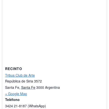
RECINTO
Tribus Club de Arte
República de Siria 3572
Santa Fe
,
Santa Fe
3000
Argentina
+ Google Map
Teléfono
3424 21-8187 (WhatsApp)