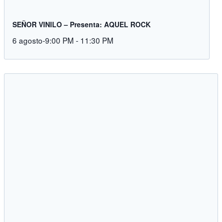
SEÑOR VINILO – Presenta: AQUEL ROCK
6 agosto-9:00 PM
-
11:30 PM