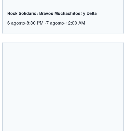
Rock Solidario: Bravos Muchachitos! y Delta
6 agosto-8:30 PM
-
7 agosto-12:00 AM