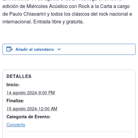
edición de Miércoles Acústico con Rock a la Carta a cargo
de Paulo Chiavarini y todos los clásicos del rock nacional e
internacional. Entrada libre y gratuita.
Añadir al calendario
DETALLES
Inicio:
14 agosto 2024-9:00 PM
Finaliza:
15 agosto 2024-12:00 AM
Categoría de Evento:
Concierto