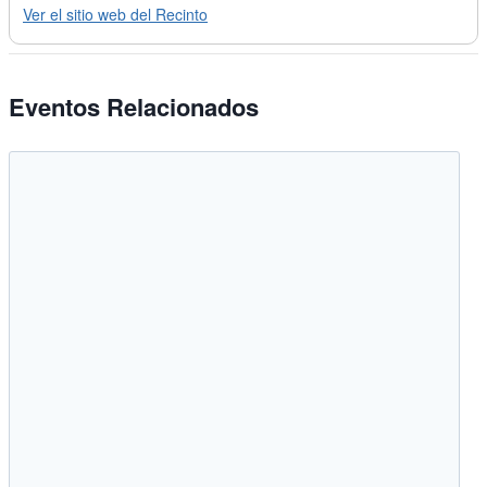
Ver el sitio web del Recinto
Eventos Relacionados