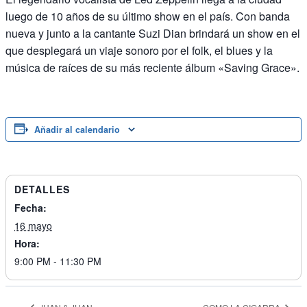
luego de 10 años de su último show en el país. Con banda
nueva y junto a la cantante Suzi Dian brindará un show en el
que desplegará un viaje sonoro por el folk, el blues y la
música de raíces de su más reciente álbum «Saving Grace».
Añadir al calendario
DETALLES
Fecha:
16 mayo
Hora:
9:00 PM - 11:30 PM