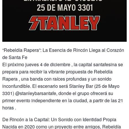
“Rebeldía Rapera”: La Esencia de Rincón Llega al Corazón
de Santa Fe
El próximo jueves 4 de diciembre , la capital santafesina se
prepara para recibir la vibrante propuesta de Rebeldía
Rapera , una banda con raíces profundas y un sonido
inconfundible. El escenario será Stanley Bar (25 de Mayo
3301) @stanleybarsantafe, donde el grupo ofrecerá su
primer evento independiente en la ciudad, a partir de las 21
horas .
De Rincón a la Capital: Un Sonido con Identidad Propia
Nacida en 2020 como un proyecto entre amigos, Rebeldía