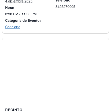
4 diciembre 2025
3425270005
Hora:
8:30 PM - 11:30 PM
Categoría de Evento:
Concierto
RECINTO