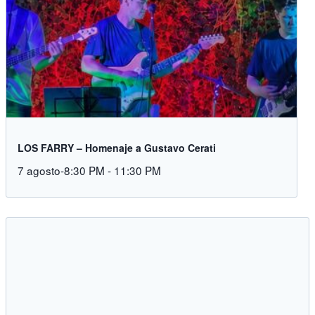
LOS FARRY – Homenaje a Gustavo Cerati
7 agosto-8:30 PM
-
11:30 PM