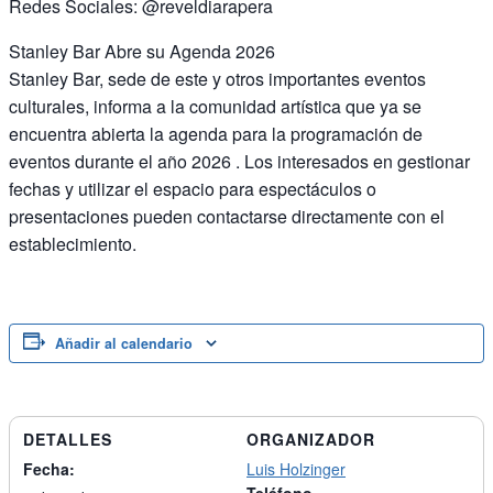
Redes Sociales: @reveldiarapera
Stanley Bar Abre su Agenda 2026
Stanley Bar, sede de este y otros importantes eventos
culturales, informa a la comunidad artística que ya se
encuentra abierta la agenda para la programación de
eventos durante el año 2026 . Los interesados ​​en gestionar
fechas y utilizar el espacio para espectáculos o
presentaciones pueden contactarse directamente con el
establecimiento.
Añadir al calendario
DETALLES
ORGANIZADOR
Fecha:
Luis Holzinger
Teléfono