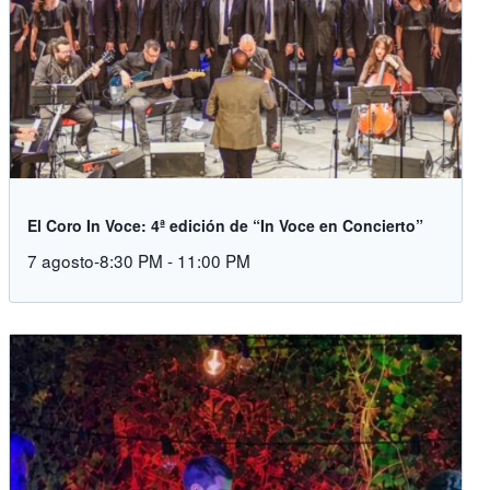
El Coro In Voce: 4ª edición de “In Voce en Concierto”
7 agosto-8:30 PM
-
11:00 PM