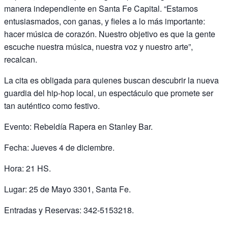
manera independiente en Santa Fe Capital. “Estamos
entusiasmados, con ganas, y fieles a lo más importante:
hacer música de corazón. Nuestro objetivo es que la gente
escuche nuestra música, nuestra voz y nuestro arte”,
recalcan.
La cita es obligada para quienes buscan descubrir la nueva
guardia del hip-hop local, un espectáculo que promete ser
tan auténtico como festivo.
Evento: Rebeldía Rapera en Stanley Bar.
Fecha: Jueves 4 de diciembre.
Hora: 21 HS.
Lugar: 25 de Mayo 3301, Santa Fe.
Entradas y Reservas: 342-5153218.