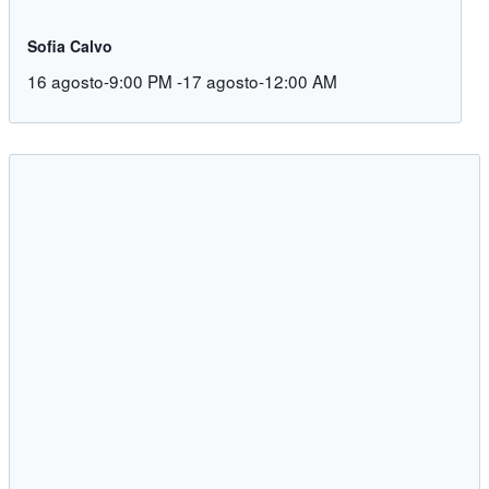
Sofia Calvo
16 agosto-9:00 PM
-
17 agosto-12:00 AM