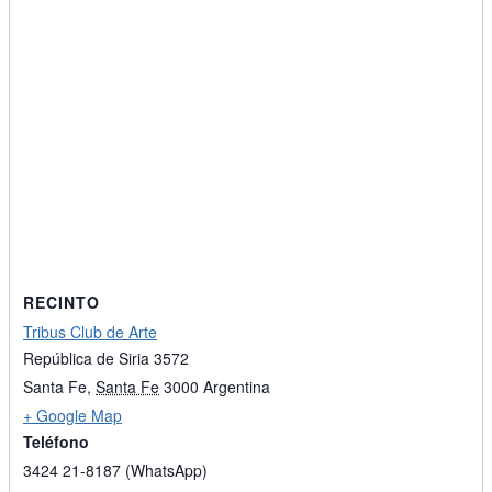
RECINTO
Tribus Club de Arte
República de Siria 3572
Santa Fe
,
Santa Fe
3000
Argentina
+ Google Map
Teléfono
3424 21-8187 (WhatsApp)