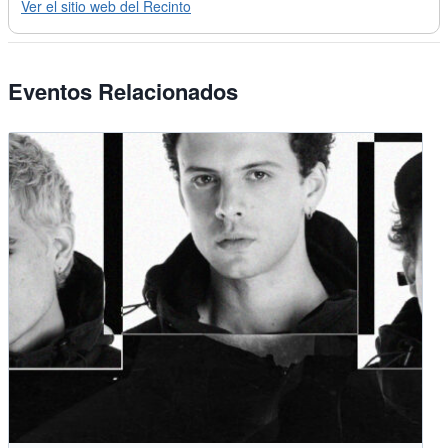
Ver el sitio web del Recinto
Eventos Relacionados