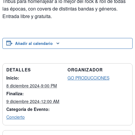
Tribus para homenajear a lo mejor del rock & roll de todas
las épocas, con covers de distintas bandas y géneros.
Entrada libre y gratuita.
Añadir al calendario
DETALLES
ORGANIZADOR
Inicio:
GO PRODUCCIONES
8 diciembre 2024-9:00 PM
Finaliza:
9 diciembre 2024-12:00 AM
Categoría de Evento:
Concierto