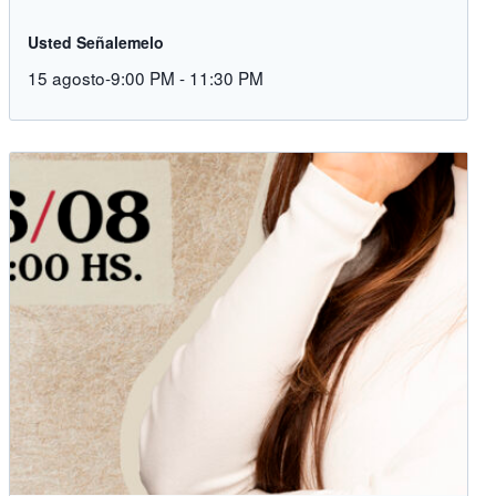
Usted Señalemelo
15 agosto-9:00 PM
-
11:30 PM