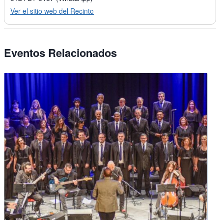
Ver el sitio web del Recinto
Eventos Relacionados