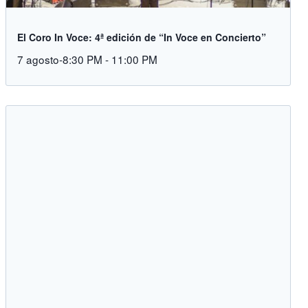
El Coro In Voce: 4ª edición de “In Voce en Concierto”
7 agosto-8:30 PM
-
11:00 PM