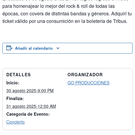
para homenajear lo mejor del rock & roll de todas las
épocas, con covers de distintas bandas y géneros. Adquirí tu
ticket válido por una consumición en la boletería de Tribus.
Añadir al calendario
DETALLES
ORGANIZADOR
Inicio:
GO PRODUCCIONES
30 agosto 2025-9:00 PM
Finaliza:
31 agosto 2025-12:00 AM
Categoría de Evento:
Concierto