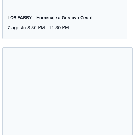
LOS FARRY – Homenaje a Gustavo Cerati
7 agosto-8:30 PM
-
11:30 PM