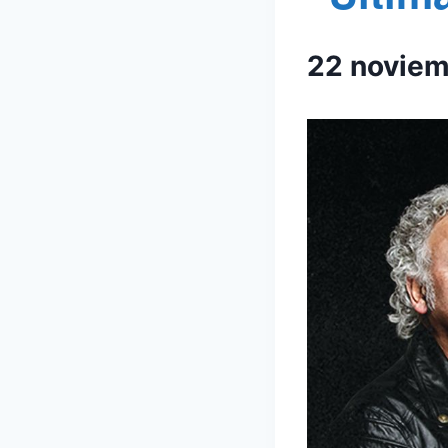
22 novie