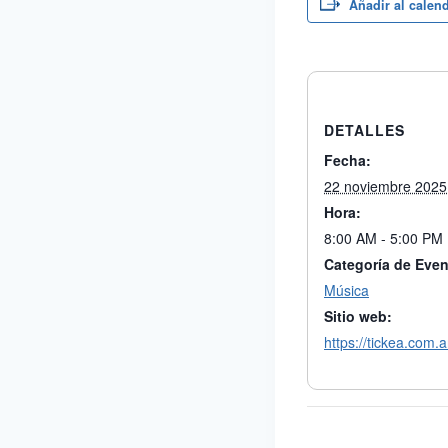
Añadir al calen
DETALLES
Fecha:
22 noviembre 2025
Hora:
8:00 AM - 5:00 PM
Categoría de Even
Música
Sitio web:
https://tickea.com.