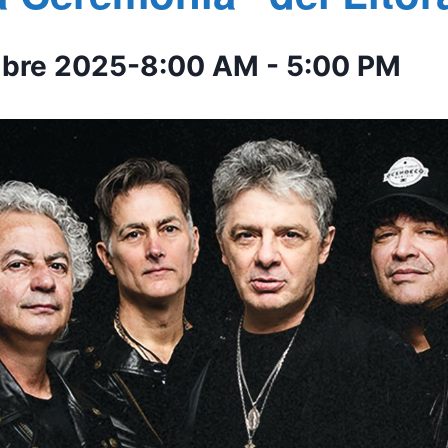
mbre 2025-8:00 AM
-
5:00 PM