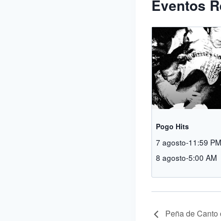
Eventos R
Pogo Hits
7 agosto-11:59 P
8 agosto-5:00 AM
Peña de Canto