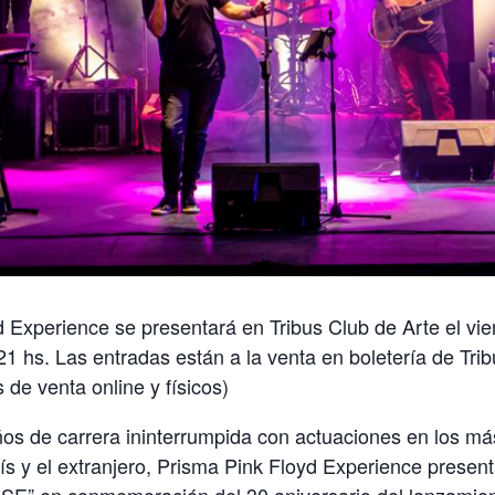
 Experience se presentará en Tribus Club de Arte el vi
21 hs. Las entradas están a la venta en boletería de Trib
 de venta online y físicos)
os de carrera ininterrumpida con actuaciones en los má
ís y el extranjero, Prisma Pink Floyd Experience presen