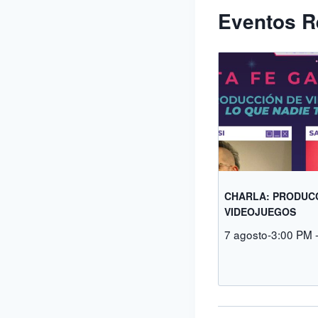
Eventos R
CHARLA: PRODUC
VIDEOJUEGOS
7 agosto-3:00 PM