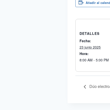
Añadir al calen
DETALLES
Fecha:
23 junio 2025
Hora:
8:00 AM - 5:00 PM
Dúo electro