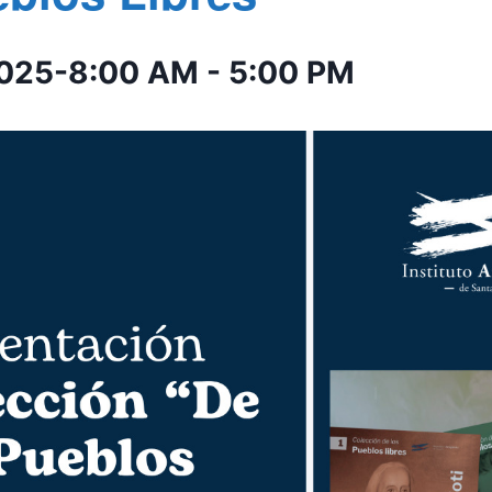
2025-8:00 AM
-
5:00 PM