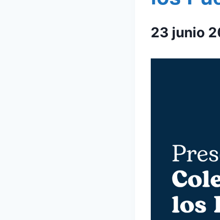
23 junio 