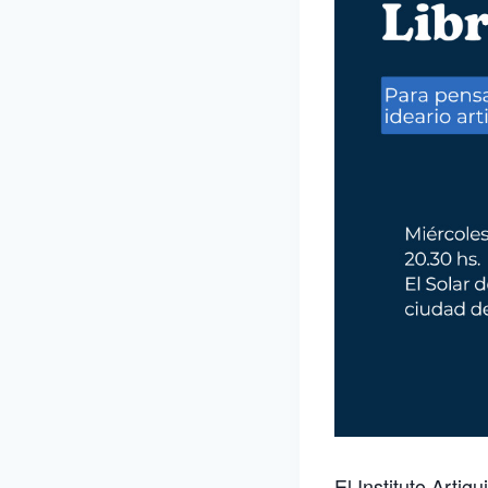
El Instituto Arti