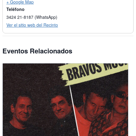
+ Google Map
Teléfono
3424 21-8187 (WhatsApp)
Ver el sitio web del Recinto
Eventos Relacionados