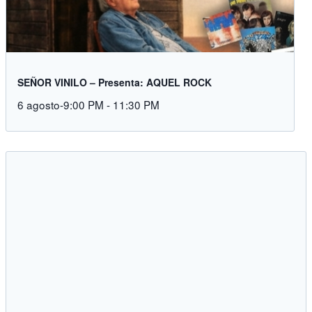
SEÑOR VINILO – Presenta: AQUEL ROCK
6 agosto-9:00 PM
-
11:30 PM