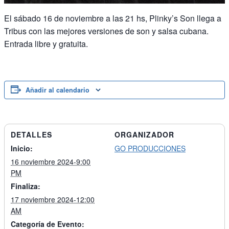
El sábado 16 de noviembre a las 21 hs, Plinky’s Son llega a
Tribus con las mejores versiones de son y salsa cubana.
Entrada libre y gratuita.
Añadir al calendario
DETALLES
ORGANIZADOR
Inicio:
GO PRODUCCIONES
16 noviembre 2024-9:00
PM
Finaliza:
17 noviembre 2024-12:00
AM
Categoría de Evento: