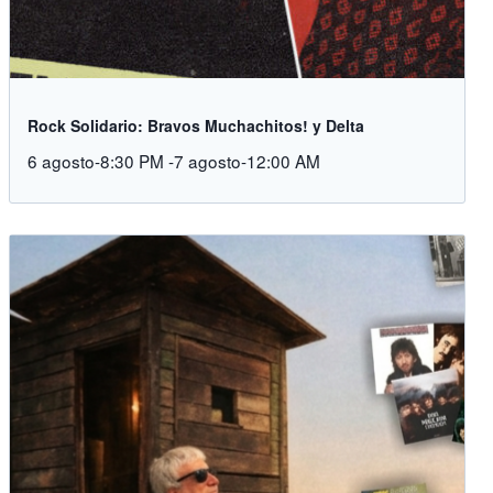
Rock Solidario: Bravos Muchachitos! y Delta
6 agosto-8:30 PM
-
7 agosto-12:00 AM