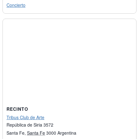
Concierto
RECINTO
Tribus Club de Arte
República de Siria 3572
Santa Fe
,
Santa Fe
3000
Argentina