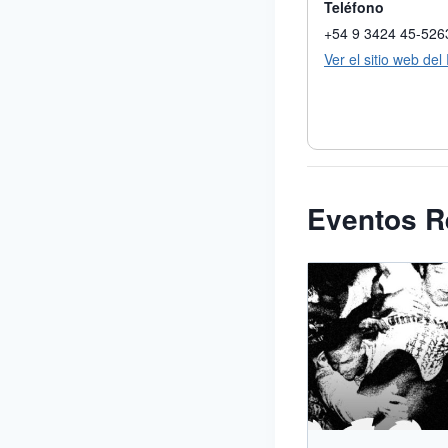
Teléfono
+54 9 3424 45-526
Ver el sitio web del
Eventos R