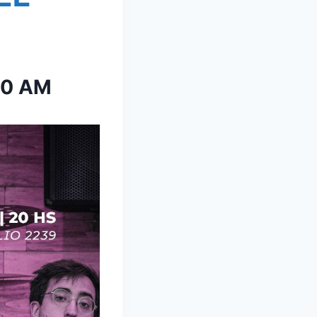
00 AM