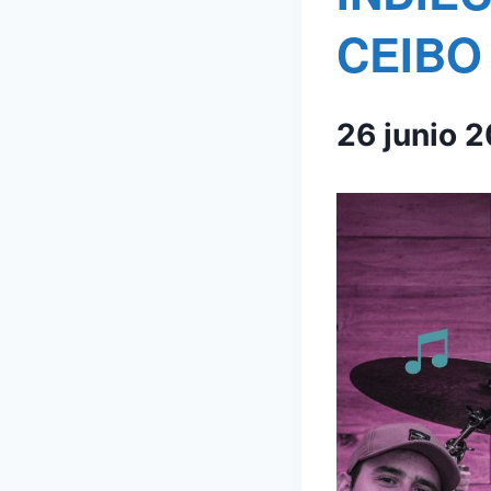
CEIBO
26 junio 