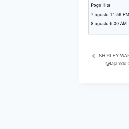
Pogo Hits
7 agosto-11:59 P
8 agosto-5:00 AM
SHIRLEY WAR
@lajamdelo