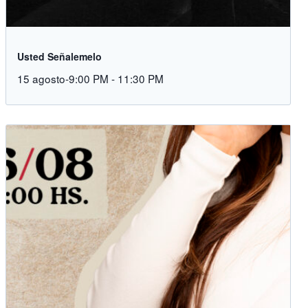
Usted Señalemelo
15 agosto-9:00 PM
-
11:30 PM