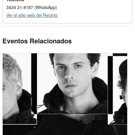
3424 21-8187 (WhatsApp)
Ver el sitio web del Recinto
Eventos Relacionados