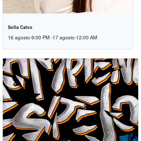
Sofia Calvo
16 agosto-9:00 PM
-
17 agosto-12:00 AM