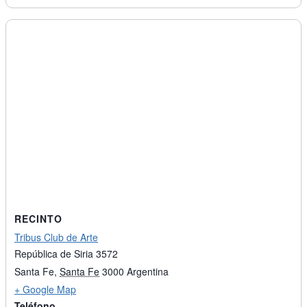
RECINTO
Tribus Club de Arte
República de Siria 3572
Santa Fe
,
Santa Fe
3000
Argentina
+ Google Map
Teléfono