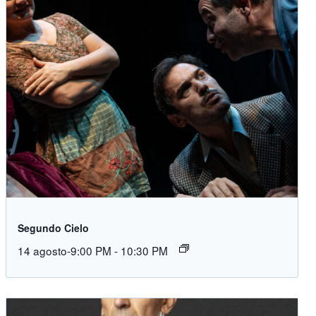
Segundo Cielo
14 agosto-9:00 PM
-
10:30 PM