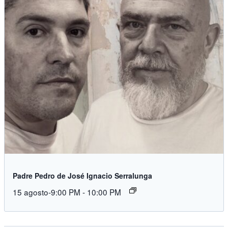
Padre Pedro de José Ignacio Serralunga
15 agosto-9:00 PM
-
10:00 PM