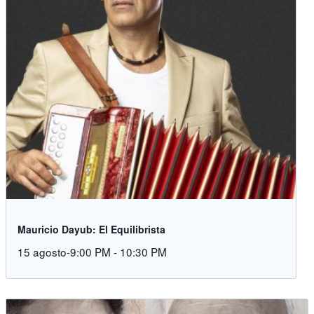
Mauricio Dayub: El Equilibrista
15 agosto-9:00 PM
-
10:30 PM