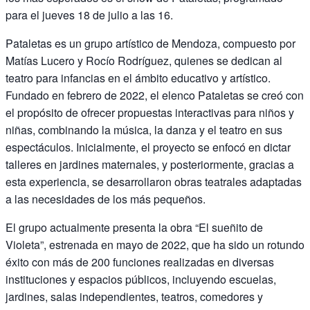
para el jueves 18 de julio a las 16.
Pataletas es un grupo artístico de Mendoza, compuesto por
Matías Lucero y Rocío Rodríguez, quienes se dedican al
teatro para infancias en el ámbito educativo y artístico.
Fundado en febrero de 2022, el elenco Pataletas se creó con
el propósito de ofrecer propuestas interactivas para niños y
niñas, combinando la música, la danza y el teatro en sus
espectáculos. Inicialmente, el proyecto se enfocó en dictar
talleres en jardines maternales, y posteriormente, gracias a
esta experiencia, se desarrollaron obras teatrales adaptadas
a las necesidades de los más pequeños.
El grupo actualmente presenta la obra “El sueñito de
Violeta”, estrenada en mayo de 2022, que ha sido un rotundo
éxito con más de 200 funciones realizadas en diversas
instituciones y espacios públicos, incluyendo escuelas,
jardines, salas independientes, teatros, comedores y