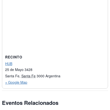
RECINTO
HUB
25 de Mayo 3428
Santa Fe
,
Santa Fe
3000
Argentina
+ Google Map
Eventos Relacionados