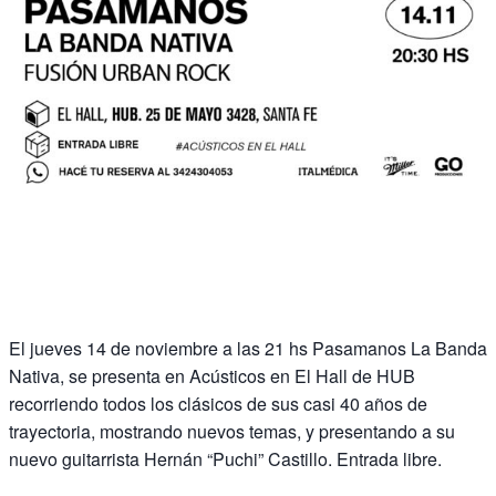
El jueves 14 de noviembre a las 21 hs Pasamanos La Banda
Nativa, se presenta en Acústicos en El Hall de HUB
recorriendo todos los clásicos de sus casi 40 años de
trayectoria, mostrando nuevos temas, y presentando a su
nuevo guitarrista Hernán “Puchi” Castillo. Entrada libre.