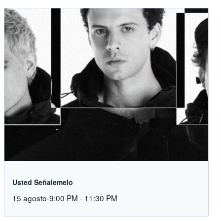
Usted Señalemelo
15 agosto-9:00 PM
-
11:30 PM