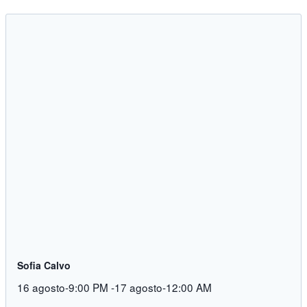
Sofia Calvo
16 agosto-9:00 PM
-
17 agosto-12:00 AM