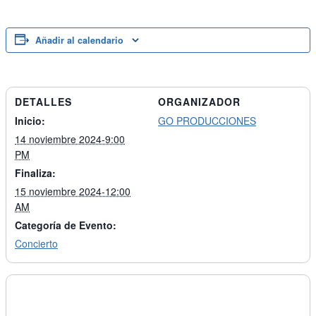
Añadir al calendario
DETALLES
ORGANIZADOR
Inicio:
GO PRODUCCIONES
14 noviembre 2024-9:00
PM
Finaliza:
15 noviembre 2024-12:00
AM
Categoría de Evento:
Concierto