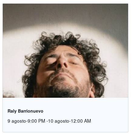
Raly Barrionuevo
9 agosto-9:00 PM
-
10 agosto-12:00 AM