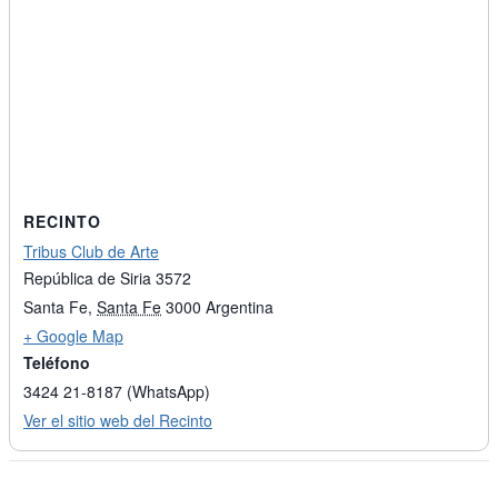
RECINTO
Tribus Club de Arte
República de Siria 3572
Santa Fe
,
Santa Fe
3000
Argentina
+ Google Map
Teléfono
3424 21-8187 (WhatsApp)
Ver el sitio web del Recinto