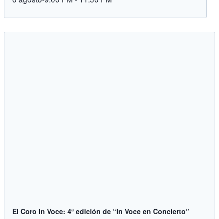
El Coro In Voce: 4ª edición de “In Voce en Concierto”