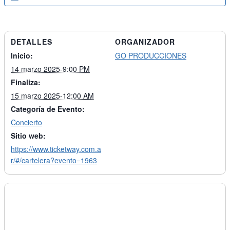
DETALLES
ORGANIZADOR
Inicio:
GO PRODUCCIONES
14 marzo 2025-9:00 PM
Finaliza:
15 marzo 2025-12:00 AM
Categoría de Evento:
Concierto
Sitio web:
https://www.ticketway.com.a
r/#/cartelera?evento=1963