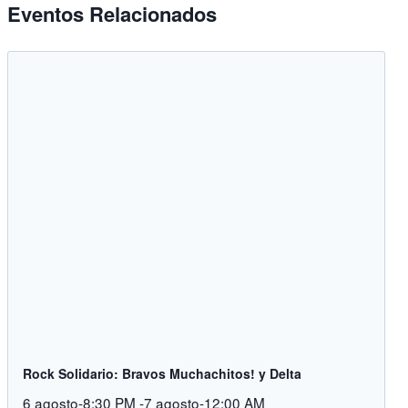
Eventos Relacionados
Rock Solidario: Bravos Muchachitos! y Delta
6 agosto-8:30 PM
-
7 agosto-12:00 AM