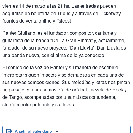
viernes 14 de marzo a las 21 hs. Las entradas pueden
adquirirse en boletería de Tribus y a través de Ticketway
(puntos de venta online y físicos)
Panter Giuliano, es el fundador, compositor, cantante y
guitarrista de la banda “De La Gran Piñata” y, actualmente,
fundador de su nuevo proyecto “Dan Lluvia”. Dan Lluvia es
una banda nueva, con el alma de lo ya conocido.
El sonido de la voz de Panter y su manera de escribir e
interpretar siguen intactos y se demuestra en cada una de
sus nuevas composiciones. Sus melodías y letras nos pintan
un paisaje con una atmósfera de arrabal, mezcla de Rock y
de Tango, acompañadas por una música contundente,
sinergia entre potencia y sutilezas.
Añadir al calendario