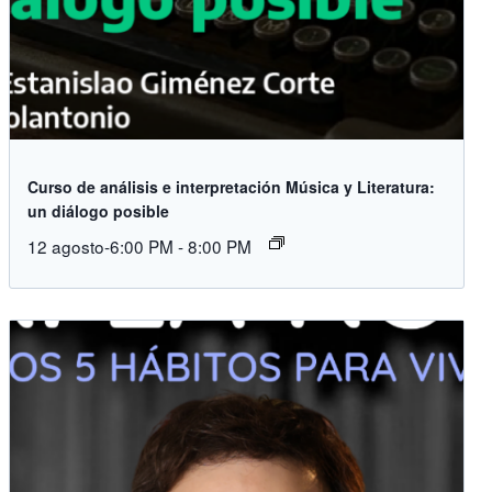
Curso de análisis e interpretación Música y Literatura:
un diálogo posible
12 agosto-6:00 PM
-
8:00 PM