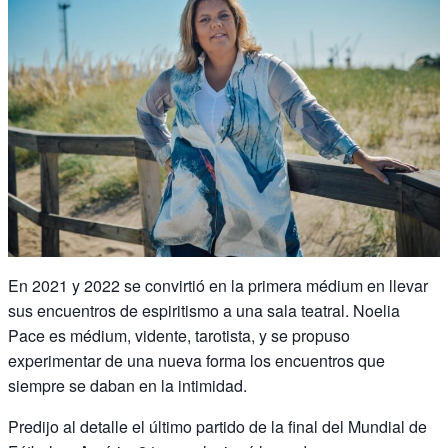
En 2021 y 2022 se convirtió en la primera médium en llevar
sus encuentros de espiritismo a una sala teatral. Noelia
Pace es médium, vidente, tarotista, y se propuso
experimentar de una nueva forma los encuentros que
siempre se daban en la intimidad.
Predijo al detalle el último partido de la final del Mundial de