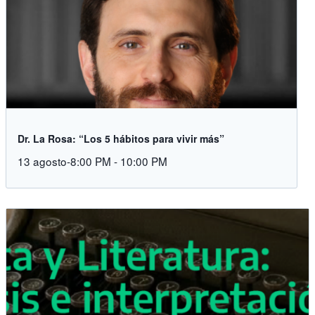
Dr. La Rosa: “Los 5 hábitos para vivir más”
13 agosto-8:00 PM
-
10:00 PM