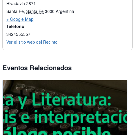
Rivadavia 2871
Santa Fe
,
Santa Fe
3000
Argentina
+ Google Map
Teléfono
3424555557
Ver el sitio web del Recinto
Eventos Relacionados