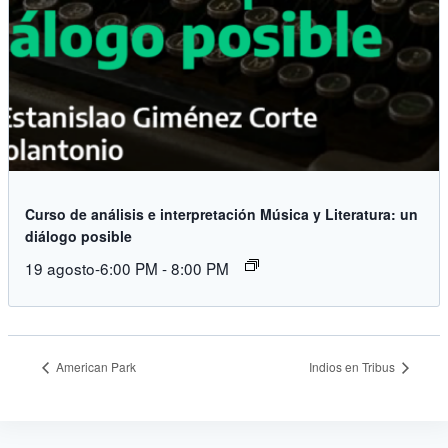
Curso de análisis e interpretación Música y Literatura: un
diálogo posible
19 agosto-6:00 PM
-
8:00 PM
American Park
Indios en Tribus