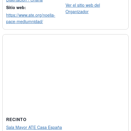
Ver el sitio web del
Sitio web:
Organizador
https://www.ate.org/noelia-
pace-mediumnidad/
RECINTO
Sala Mayor ATE Casa España