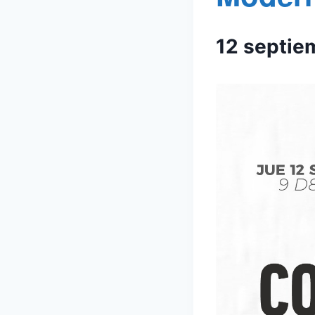
12 septie