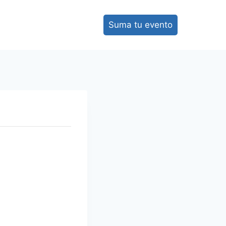
Suma tu evento