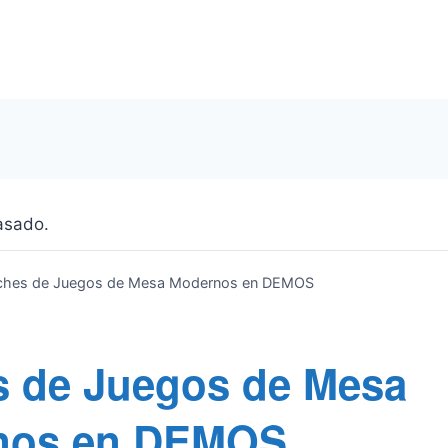
asado.
hes de Juegos de Mesa Modernos en DEMOS
 de Juegos de Mesa
nos en DEMOS