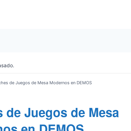
asado.
hes de Juegos de Mesa Modernos en DEMOS
 de Juegos de Mesa
nos en DEMOS