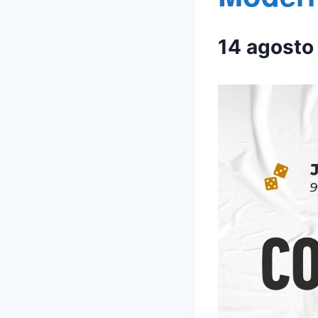
14 agosto