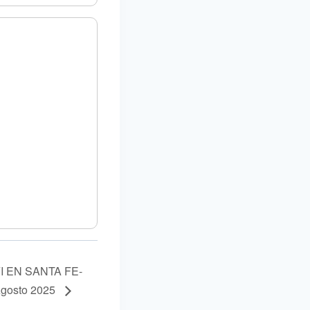
I EN SANTA FE-
Agosto 2025