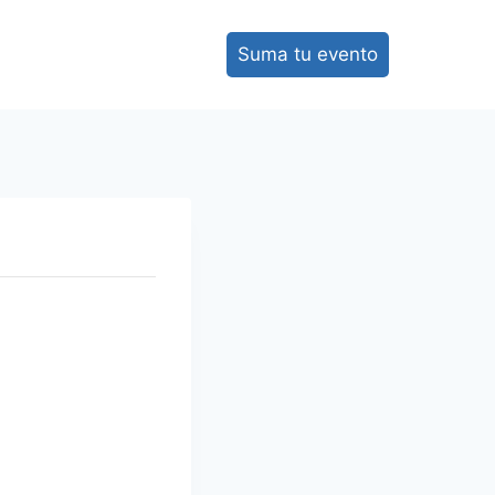
Suma tu evento