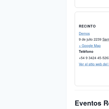
RECINTO
Demos
9 de julio 2239
San
+ Google Map
Teléfono
+54 9 3424 45-526
Ver el sitio web del
Eventos R