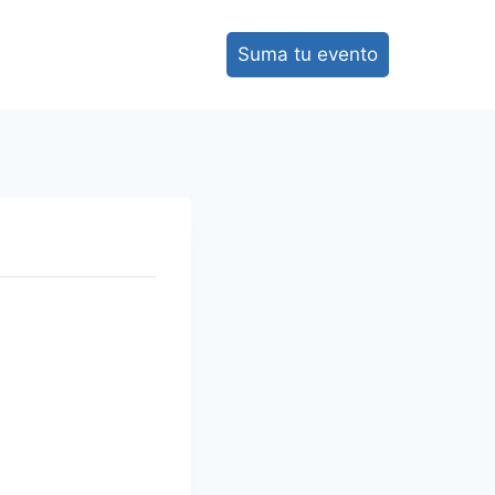
Suma tu evento