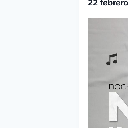
22 febrer