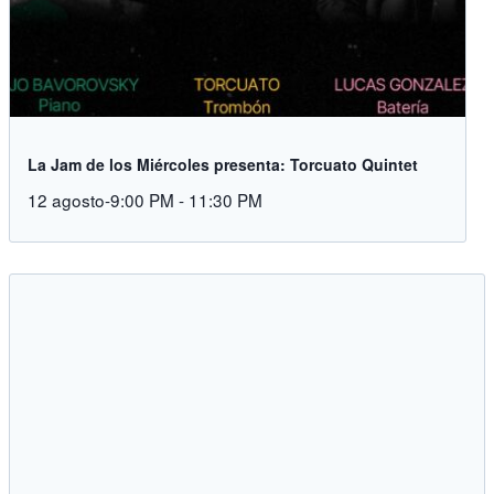
La Jam de los Miércoles presenta: Torcuato Quintet
12 agosto-9:00 PM
-
11:30 PM