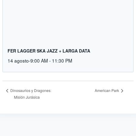
FER LAGGER SKA JAZZ + LARGA DATA
14 agosto-9:00 AM
-
11:30 PM
American Park
Dinosaurios y Dragones:
Misión Jurásica