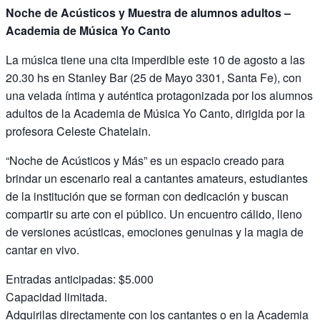
Noche de Acústicos y Muestra de alumnos adultos –
Academia de Música Yo Canto
La música tiene una cita imperdible este 10 de agosto a las
20.30 hs en Stanley Bar (25 de Mayo 3301, Santa Fe), con
una velada íntima y auténtica protagonizada por los alumnos
adultos de la Academia de Música Yo Canto, dirigida por la
profesora Celeste Chatelain.
“Noche de Acústicos y Más” es un espacio creado para
brindar un escenario real a cantantes amateurs, estudiantes
de la institución que se forman con dedicación y buscan
compartir su arte con el público. Un encuentro cálido, lleno
de versiones acústicas, emociones genuinas y la magia de
cantar en vivo.
Entradas anticipadas: $5.000
Capacidad limitada.
Adquirilas directamente con los cantantes o en la Academia