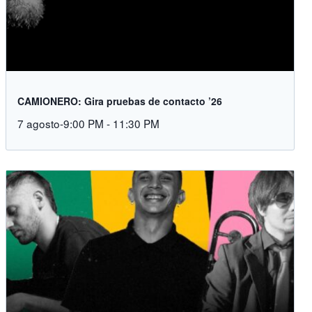
CAMIONERO: Gira pruebas de contacto ’26
7 agosto-9:00 PM
-
11:30 PM