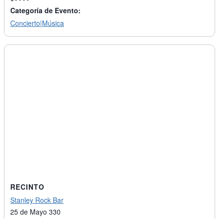
Categoría de Evento:
Concierto|Música
RECINTO
Stanley Rock Bar
25 de Mayo 330